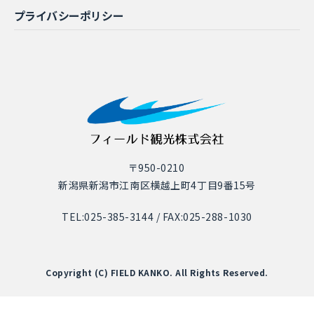
プライバシーポリシー
〒950-0210
新潟県新潟市江南区横越上町4丁目9番15号
TEL:
025-385-3144
/ FAX:025-288-1030
Copyright (C) FIELD KANKO. All Rights Reserved.