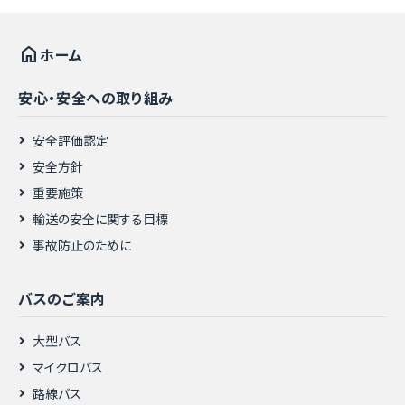
home
ホーム
安心・安全への取り組み
安全評価認定
安全方針
重要施策
輸送の安全に関する目標
事故防止のために
バスのご案内
大型バス
マイクロバス
路線バス