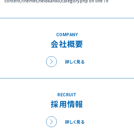
content/themes/fieldkanko/category.php
on line
79
COMPANY
会社概要
詳しく見る
RECRUIT
採用情報
詳しく見る