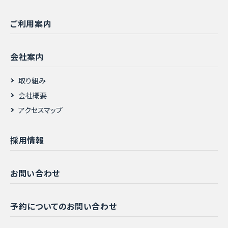
ご利用案内
会社案内
取り組み
会社概要
アクセスマップ
採用情報
お問い合わせ
予約についてのお問い合わせ